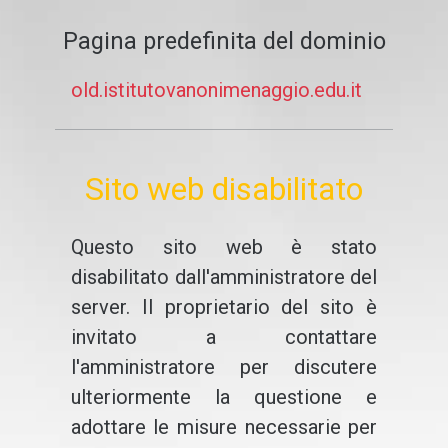
Pagina predefinita del dominio
old.istitutovanonimenaggio.edu.it
Sito web disabilitato
Questo sito web è stato
disabilitato dall'amministratore del
server. Il proprietario del sito è
invitato a contattare
l'amministratore per discutere
ulteriormente la questione e
adottare le misure necessarie per