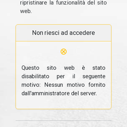
ripristinare la funzionalità del sito
web.
Non riesci ad accedere
⊗
Questo sito web è stato
disabilitato per il seguente
motivo: Nessun motivo fornito
dall'amministratore del server.