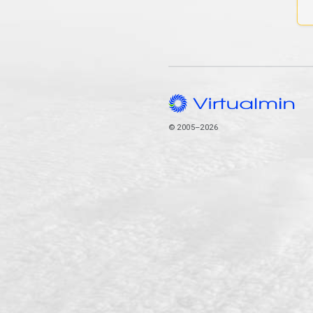
© 2005–2026