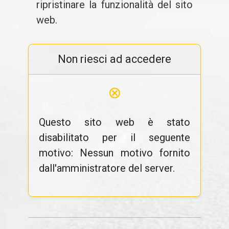
ripristinare la funzionalità del sito
web.
Non riesci ad accedere
⊗
Questo sito web è stato
disabilitato per il seguente
motivo: Nessun motivo fornito
dall'amministratore del server.