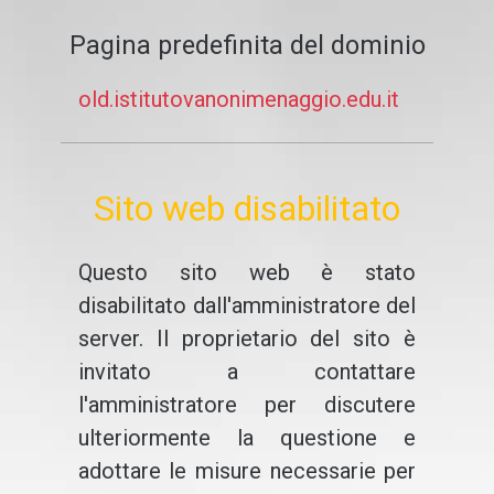
Pagina predefinita del dominio
old.istitutovanonimenaggio.edu.it
Sito web disabilitato
Questo sito web è stato
disabilitato dall'amministratore del
server. Il proprietario del sito è
invitato a contattare
l'amministratore per discutere
ulteriormente la questione e
adottare le misure necessarie per