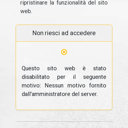
ripristinare la funzionalità del sito
web.
Non riesci ad accedere
⊗
Questo sito web è stato
disabilitato per il seguente
motivo: Nessun motivo fornito
dall'amministratore del server.