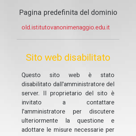
Pagina predefinita del dominio
old.istitutovanonimenaggio.edu.it
Sito web disabilitato
Questo sito web è stato
disabilitato dall'amministratore del
server. Il proprietario del sito è
invitato a contattare
l'amministratore per discutere
ulteriormente la questione e
adottare le misure necessarie per