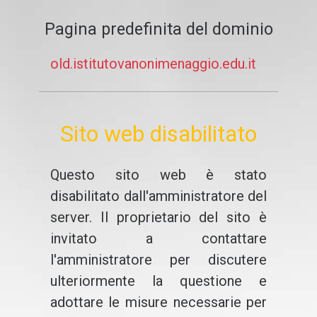
Pagina predefinita del dominio
old.istitutovanonimenaggio.edu.it
Sito web disabilitato
Questo sito web è stato
disabilitato dall'amministratore del
server. Il proprietario del sito è
invitato a contattare
l'amministratore per discutere
ulteriormente la questione e
adottare le misure necessarie per