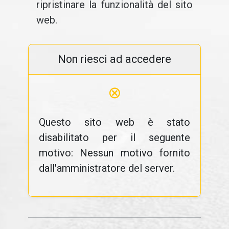
ripristinare la funzionalità del sito
web.
Non riesci ad accedere
⊗
Questo sito web è stato
disabilitato per il seguente
motivo: Nessun motivo fornito
dall'amministratore del server.